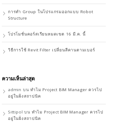
การทำ Group ในโปรแกรมออกแบบ Robot
Structure
โปรโมชั่นคอร์สเรียนหมดเขต 16 มี.ค. นี้
วิธีการใช้ Revit Filter เปลี่ยนสีคานตามเบอร์
ความเห็นล่าสุด
admin
บน
ทำไม Project BIM Manager ควรไป
อยู่ในฝั่งสถาปนิค
Sittipol
บน
ทำไม Project BIM Manager ควรไป
อยู่ในฝั่งสถาปนิค