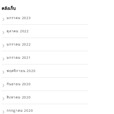
คลังเก็บ
มกราคม 2023
ตุลาคม 2022
มกราคม 2022
มกราคม 2021
พฤศจิกายน 2020
กันยายน 2020
สิงหาคม 2020
กรกฎาคม 2020