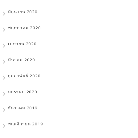
มิถุนายน 2020
พฤษภาคม 2020
เมษายน 2020
มีนาคม 2020
กุมภาพันธ์ 2020
มกราคม 2020
ธันวาคม 2019
พฤศจิกายน 2019