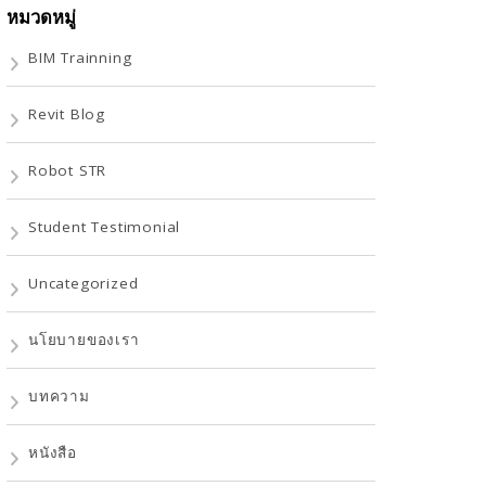
หมวดหมู่
BIM Trainning
Revit Blog
Robot STR
Student Testimonial
Uncategorized
นโยบายของเรา
บทความ
หนังสือ