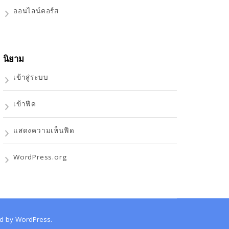
ออนไลน์คอร์ส
นิยาม
เข้าสู่ระบบ
เข้าฟีด
แสดงความเห็นฟีด
WordPress.org
d by
WordPress
.