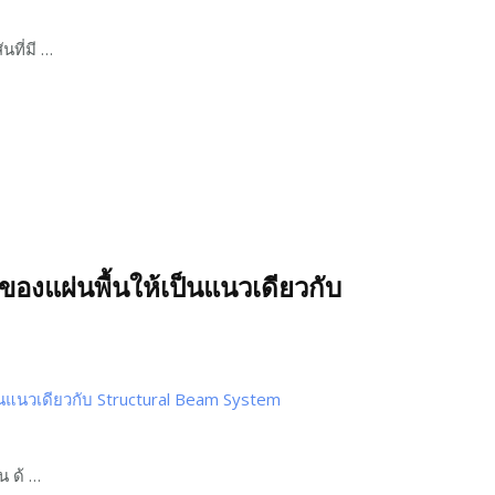
ที่มี …
ของแผ่นพื้นให้เป็นแนวเดียวกับ
น ด้ …