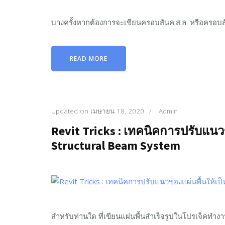
บางครั้งหากต้องการจะเขียนครอบสันค.ส.ล. หรือครอบสัน
READ MORE
Updated on
เมษายน 18, 2020
/
Admin
Revit Tricks : เทคนิคการปรับแนว
Structural Beam System
สำหรับท่านใด ที่เขียนแผ่นพื้นสำเร็จรูปในโปรเจ็คทำงา