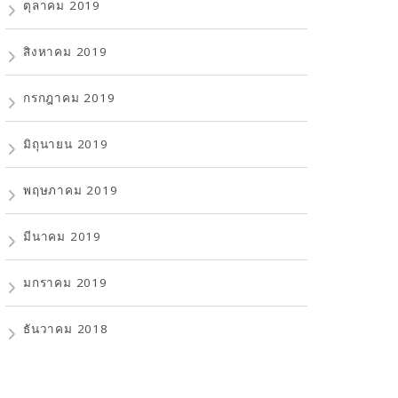
ตุลาคม 2019
สิงหาคม 2019
กรกฎาคม 2019
มิถุนายน 2019
พฤษภาคม 2019
มีนาคม 2019
มกราคม 2019
ธันวาคม 2018