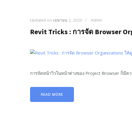
Updated on
เมษายน 2, 2020
/
Admin
Revit Tricks : การจัด Browser Org
การจัดหน้าวิวในหน้าต่างของ Project Browser ก็มีค
READ MORE