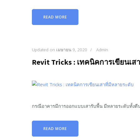
READ MORE
Updated on
เมษายน 9, 2020
/
Admin
Revit Tricks : เทคนิคการเขียนเสา
กรณีอาคารมีการออกแบบเสารับพื้น มีหลายระดับทั้งตี
READ MORE