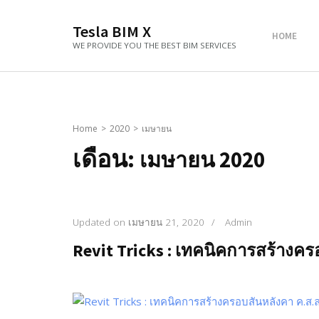
Tesla BIM X
HOME
WE PROVIDE YOU THE BEST BIM SERVICES
Home
>
2020
>
เมษายน
เดือน:
เมษายน 2020
Updated on
เมษายน 21, 2020
/
Admin
Revit Tricks : เทคนิคการสร้างคร