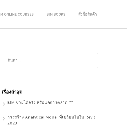
IM ONLINE COURSES
BIM BOOKS
สั่งซื้อสินค้า
เรื่องล่าสุด
BIM ช่วยได้จริง หรือแค่การตลาด ??
การสร้าง Analytical Model ที่เปลี่ยนไปใน Revit
2023