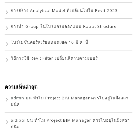
การสร้าง Analytical Model ที่เปลี่ยนไปใน Revit 2023
การทำ Group ในโปรแกรมออกแบบ Robot Structure
โปรโมชั่นคอร์สเรียนหมดเขต 16 มี.ค. นี้
วิธีการใช้ Revit Filter เปลี่ยนสีคานตามเบอร์
ความเห็นล่าสุด
admin
บน
ทำไม Project BIM Manager ควรไปอยู่ในฝั่งสถา
ปนิค
Sittipol
บน
ทำไม Project BIM Manager ควรไปอยู่ในฝั่งสถา
ปนิค