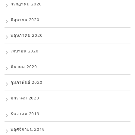
กรกฎาคม 2020
มิถุนายน 2020
พฤษภาคม 2020
เมษายน 2020
มีนาคม 2020
กุมภาพันธ์ 2020
มกราคม 2020
ธันวาคม 2019
พฤศจิกายน 2019