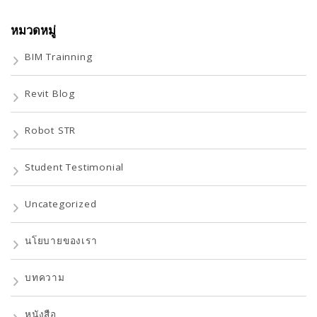
หมวดหมู่
BIM Trainning
Revit Blog
Robot STR
Student Testimonial
Uncategorized
นโยบายของเรา
บทความ
หนังสือ