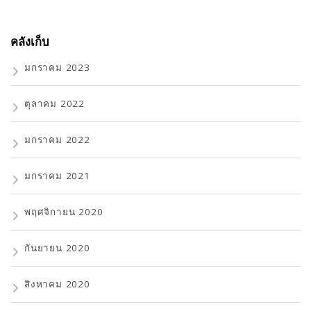
คลังเก็บ
มกราคม 2023
ตุลาคม 2022
มกราคม 2022
มกราคม 2021
พฤศจิกายน 2020
กันยายน 2020
สิงหาคม 2020