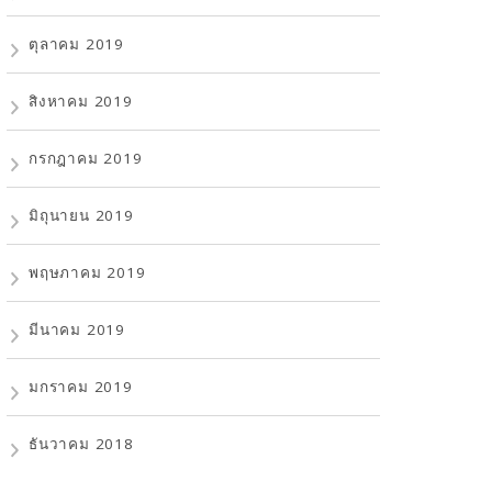
ตุลาคม 2019
สิงหาคม 2019
กรกฎาคม 2019
มิถุนายน 2019
พฤษภาคม 2019
มีนาคม 2019
มกราคม 2019
ธันวาคม 2018