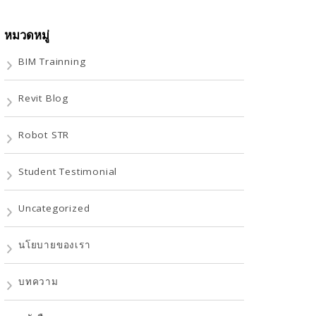
หมวดหมู่
BIM Trainning
Revit Blog
Robot STR
Student Testimonial
Uncategorized
นโยบายของเรา
บทความ