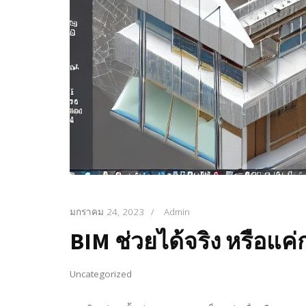
มกราคม 24, 2023
/
Admin
BIM ช่วยได้จริง หรือแค
Uncategorized