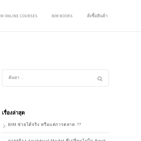
IM ONLINE COURSES
BIM BOOKS
สั่งซื้อสินค้า
เรื่องล่าสุด
BIM ช่วยได้จริง หรือแค่การตลาด ??
การสร้าง Analytical Model ที่เปลี่ยนไปใน Revit