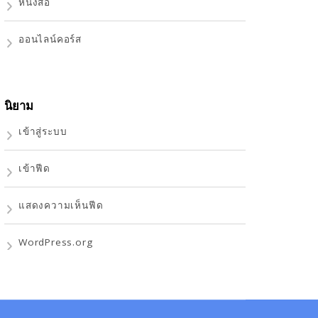
หนังสือ
ออนไลน์คอร์ส
นิยาม
เข้าสู่ระบบ
เข้าฟีด
แสดงความเห็นฟีด
WordPress.org