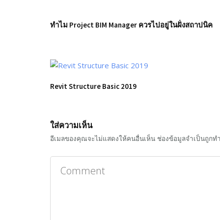
ทำไม Project BIM Manager ควรไปอยู่ในฝั่งสถาปนิค
Revit Structure Basic 2019
ใส่ความเห็น
อีเมลของคุณจะไม่แสดงให้คนอื่นเห็น
ช่องข้อมูลจำเป็นถูกท