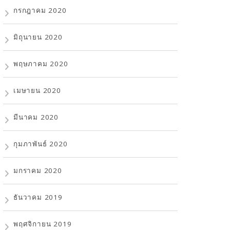
กรกฎาคม 2020
มิถุนายน 2020
พฤษภาคม 2020
เมษายน 2020
มีนาคม 2020
กุมภาพันธ์ 2020
มกราคม 2020
ธันวาคม 2019
พฤศจิกายน 2019