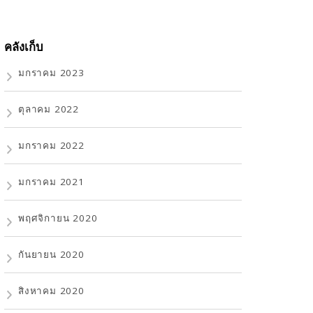
คลังเก็บ
มกราคม 2023
ตุลาคม 2022
มกราคม 2022
มกราคม 2021
พฤศจิกายน 2020
กันยายน 2020
สิงหาคม 2020