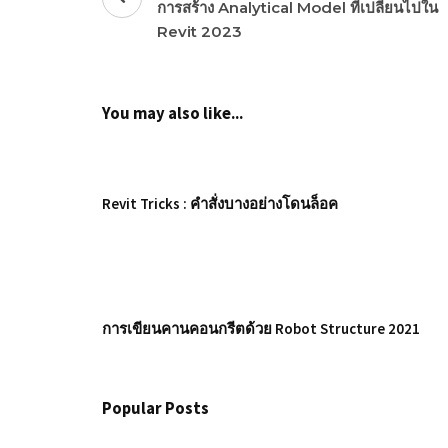
การสร้าง Analytical Model ที่เปลี่ยนไปใน
Revit 2023
You may also like...
Revit Tricks : คำสั่งบางอย่างโดนล็อค
การเขียนคานคอนกรีตด้วย Robot Structure 2021
Popular Posts