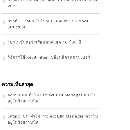
2023
การทำ Group ในโปรแกรมออกแบบ Robot
Structure
โปรโมชั่นคอร์สเรียนหมดเขต 16 มี.ค. นี้
วิธีการใช้ Revit Filter เปลี่ยนสีคานตามเบอร์
ความเห็นล่าสุด
admin
บน
ทำไม Project BIM Manager ควรไป
อยู่ในฝั่งสถาปนิค
Sittipol
บน
ทำไม Project BIM Manager ควรไป
อยู่ในฝั่งสถาปนิค