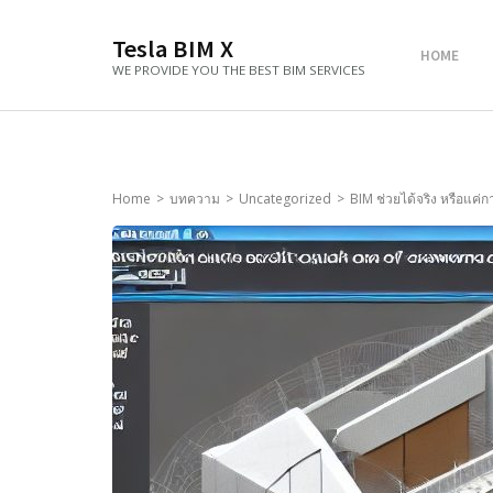
Tesla BIM X
HOME
WE PROVIDE YOU THE BEST BIM SERVICES
Home
>
บทความ
>
Uncategorized
>
BIM ช่วยได้จริง หรือแค่