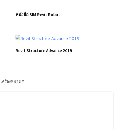
หนังสือ BIM Revit Robot
Revit Structure Advance 2019
ำเครื่องหมาย
*