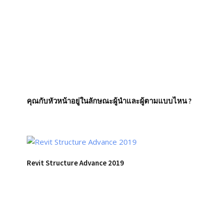
คุณกับหัวหน้าอยู่ในลักษณะผู้นำและผู้ตามแบบไหน ?
Revit Structure Advance 2019